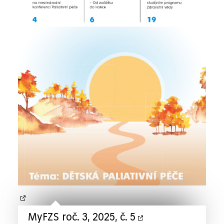
MyFZS roč. 3, 2025, č. 5