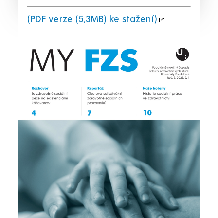
(PDF verze (5,3MB) ke stažení)