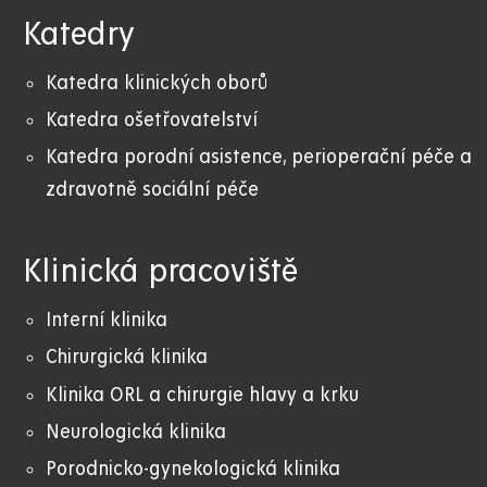
Katedry
Katedra klinických oborů
Katedra ošetřovatelství
Katedra porodní asistence, perioperační péče a
zdravotně sociální péče
Klinická pracoviště
Interní klinika
Chirurgická klinika
Klinika ORL a chirurgie hlavy a krku
Neurologická klinika
Porodnicko-gynekologická klinika