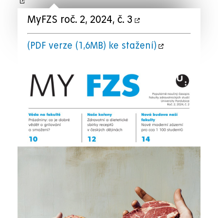
MyFZS roč. 2, 2024, č. 3
(PDF verze (1,6MB) ke stažení)