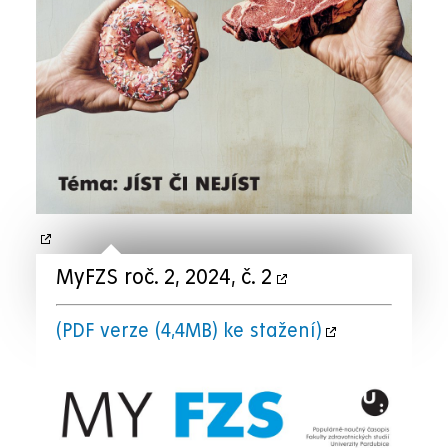
MyFZS roč. 2, 2024, č. 2
(PDF verze (4,4MB) ke stažení)