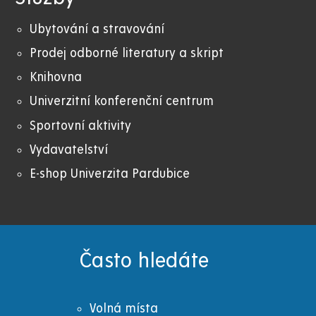
Ubytování a stravování
Prodej odborné literatury a skript
Knihovna
Univerzitní konferenční centrum
Sportovní aktivity
Vydavatelství
E-shop Univerzita Pardubice
Často hledáte
Volná místa