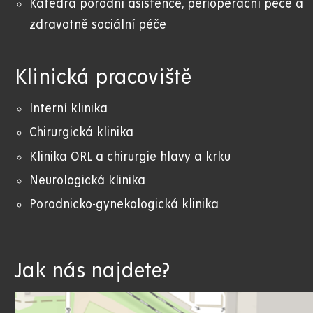
Katedra porodní asistence, perioperační péče a
zdravotně sociální péče
Klinická pracoviště
Interní klinika
Chirurgická klinika
Klinika ORL a chirurgie hlavy a krku
Neurologická klinika
Porodnicko-gynekologická klinika
Jak nás najdete?