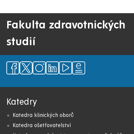
Fakulta zdravotnických
studií
Katedry
Katedra klinických oborů
Katedra ošetřovatelství