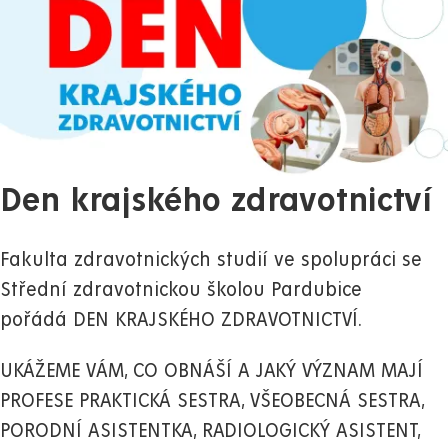
Den krajského zdravotnictví
Fakulta zdravotnických studií ve spolupráci se
Střední zdravotnickou školou Pardubice
pořádá DEN KRAJSKÉHO ZDRAVOTNICTVÍ.
UKÁŽEME VÁM, CO OBNÁŠÍ A JAKÝ VÝZNAM MAJÍ
PROFESE PRAKTICKÁ SESTRA, VŠEOBECNÁ SESTRA,
PORODNÍ ASISTENTKA, RADIOLOGICKÝ ASISTENT,