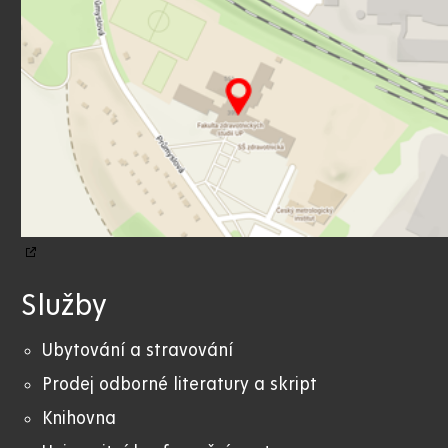
Služby
Ubytování a stravování
Prodej odborné literatury a skript
Knihovna