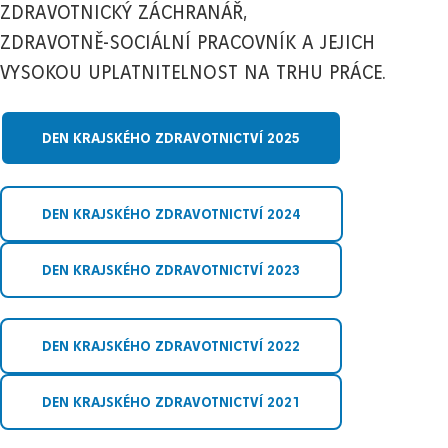
ZDRAVOTNICKÝ ZÁCHRANÁŘ,
ZDRAVOTNĚ-SOCIÁLNÍ PRACOVNÍK A JEJICH
VYSOKOU UPLATNITELNOST NA TRHU PRÁCE.
DEN KRAJSKÉHO ZDRAVOTNICTVÍ 2025
DEN KRAJSKÉHO ZDRAVOTNICTVÍ 2024
DEN KRAJSKÉHO ZDRAVOTNICTVÍ 2023
DEN KRAJSKÉHO ZDRAVOTNICTVÍ 2022
DEN KRAJSKÉHO ZDRAVOTNICTVÍ 2021