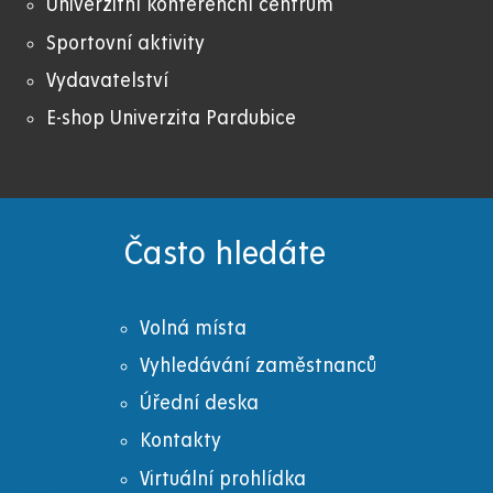
Univerzitní konferenční centrum
Sportovní aktivity
Vydavatelství
E-shop Univerzita Pardubice
Často hledáte
Volná místa
Vyhledávání zaměstnanců
Úřední deska
Kontakty
Virtuální prohlídka