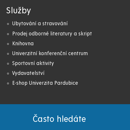
Služby
Ubytování a stravování
Prodej odborné literatury a skript
Knihovna
Univerzitní konferenční centrum
Sportovní aktivity
Vydavatelství
E-shop Univerzita Pardubice
Často hledáte