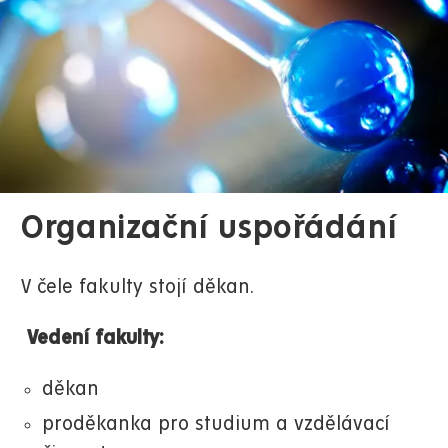
Organizační uspořádání
V čele fakulty stojí děkan.
Vedení fakulty:
děkan
proděkanka pro studium a vzdělávací