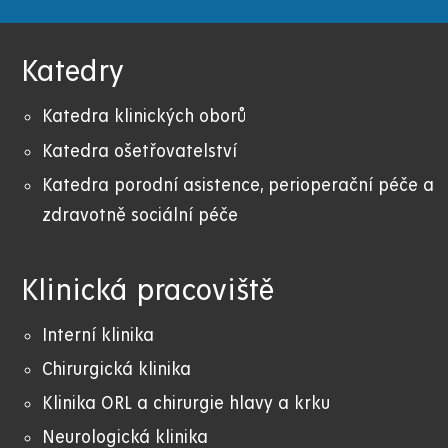
Katedry
Katedra klinických oborů
Katedra ošetřovatelství
Katedra porodní asistence, perioperační péče a
zdravotně sociální péče
Klinická pracoviště
Interní klinika
Chirurgická klinika
Klinika ORL a chirurgie hlavy a krku
Neurologická klinika