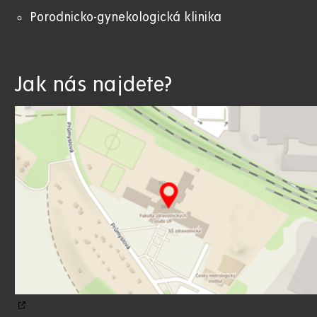
Porodnicko-gynekologická klinika
Jak nás najdete?