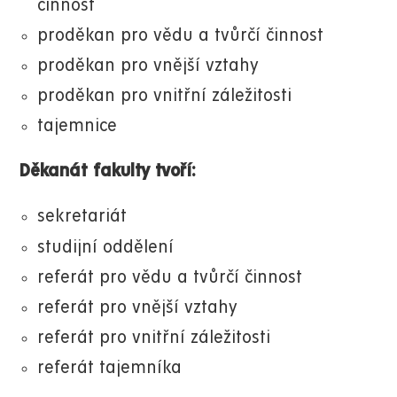
činnost
proděkan pro vědu a tvůrčí činnost
proděkan pro vnější vztahy
proděkan pro vnitřní záležitosti
tajemnice
Děkanát fakulty tvoří:
sekretariát
studijní oddělení
referát pro vědu a tvůrčí činnost
referát pro vnější vztahy
referát pro vnitřní záležitosti
referát tajemníka