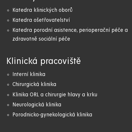
Katedra klinických oborů
Katedra ošetřovatelství
Katedra porodní asistence, perioperační péče a
zdravotně sociální péče
Klinická pracoviště
Interní klinika
Chirurgická klinika
Klinika ORL a chirurgie hlavy a krku
Neurologická klinika
Porodnicko-gynekologická klinika