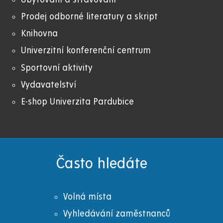
Prodej odborné literatury a skript
Knihovna
Univerzitní konferenční centrum
Sportovní aktivity
Vydavatelství
E-shop Univerzita Pardubice
Často hledáte
Volná místa
Vyhledávání zaměstnanců