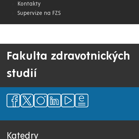
Kontakty
Supervize na FZS
Fakulta zdravotnických
studií
Katedry