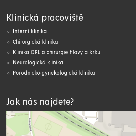
Klinická pracoviště
Interní klinika
Chirurgická klinika
Klinika ORL a chirurgie hlavy a krku
Neurologická klinika
Porodnicko-gynekologická klinika
Jak nás najdete?