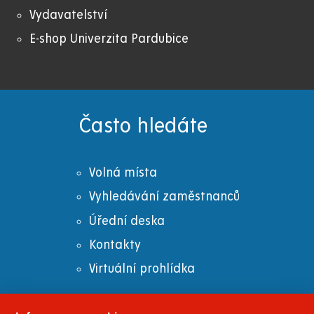
Vydavatelství
E-shop Univerzita Pardubice
Často hledáte
Volná místa
Vyhledávání zaměstnanců
Úřední deska
Kontakty
Virtuální prohlídka