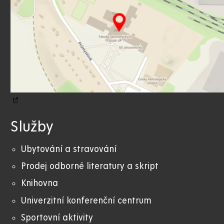
Služby
Ubytování a stravování
Prodej odborné literatury a skript
Knihovna
Univerzitní konferenční centrum
Sportovní aktivity