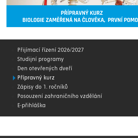
Přijímací řízení 2026/2027
08.
Studijní programy
Den otevřených dveří
FZS
Přípravný kurz
Zápisy do 1. ročníků
Posouzení zahraničního vzdělání
E-přihláška