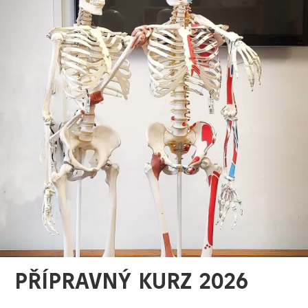
PŘÍPRAVNÝ KURZ 2026