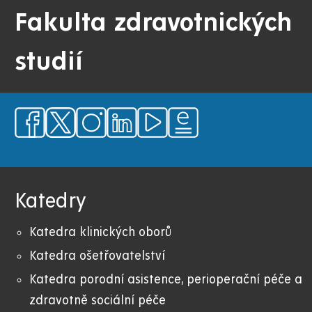
Fakulta zdravotnických
studií
Katedry
Katedra klinických oborů
Katedra ošetřovatelství
Katedra porodní asistence, perioperační péče a
zdravotně sociální péče