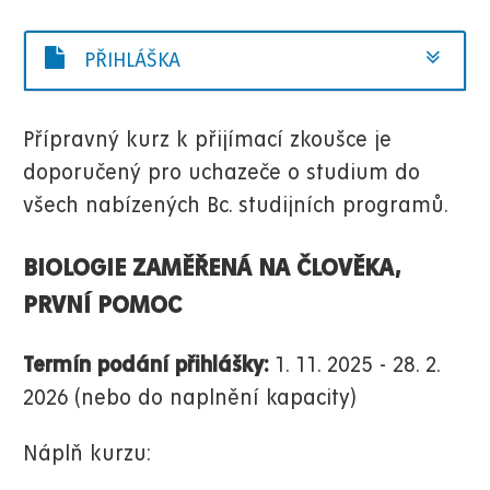
PŘIHLÁŠKA
Přípravný kurz k přijímací zkoušce je
doporučený pro uchazeče o studium do
všech nabízených Bc. studijních programů.
BIOLOGIE ZAMĚŘENÁ NA ČLOVĚKA,
PRVNÍ POMOC
Termín podání přihlášky:
1. 11. 2025 - 28. 2.
2026 (nebo do naplnění kapacity)
Náplň kurzu: