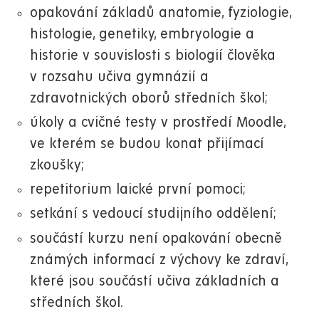
opakování základů anatomie, fyziologie,
histologie, genetiky, embryologie a
historie v souvislosti s biologií člověka
v rozsahu učiva gymnázií a
zdravotnických oborů středních škol;
úkoly a cvičné testy v prostředí Moodle,
ve kterém se budou konat přijímací
zkoušky;
repetitorium laické první pomoci;
setkání s vedoucí studijního oddělení;
součástí kurzu není opakování obecně
známých informací z výchovy ke zdraví,
které jsou součástí učiva základních a
středních škol.