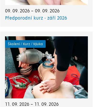
09. 09. 2026
–
09. 09. 2026
Předporodní kurz - září 2026
Školení / Kurz / Výuka
11. 09. 2026
–
11. 09. 2026