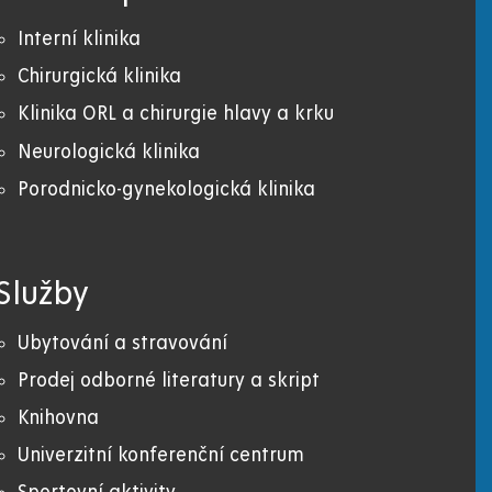
Interní klinika
Chirurgická klinika
Klinika ORL a chirurgie hlavy a krku
Neurologická klinika
Porodnicko-gynekologická klinika
Služby
Ubytování a stravování
Prodej odborné literatury a skript
Knihovna
Univerzitní konferenční centrum