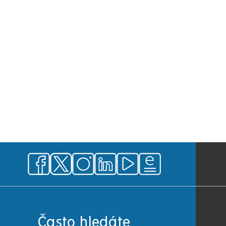
Často hledáte