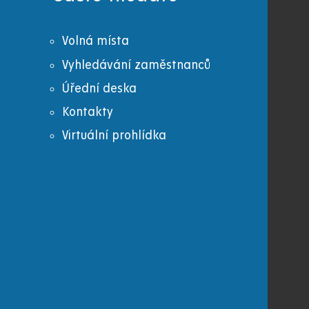
Volná místa
Vyhledávání zaměstnanců
Úřední deska
Kontakty
Virtuální prohlídka