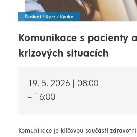
Školení / Kurz / Výuka
Komunikace s pacienty a
krizových situacích
19. 5. 2026 | 08:00
–
16:00
Komunikace je klíčovou součástí zdravotnic