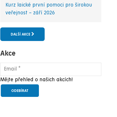
Kurz laické první pomoci pro širokou
veřejnost – září 2026
DALŠÍ AKCE
Akce
Mějte přehled o našich akcích!