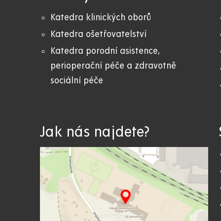
Katedra klinických oborů
Katedra ošetřovatelství
Katedra porodní asistence,
perioperační péče a zdravotně
sociální péče
Jak nás najdete?