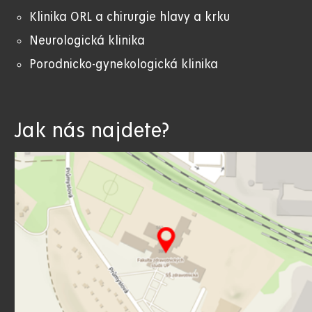
Klinika ORL a chirurgie hlavy a krku
Neurologická klinika
Porodnicko-gynekologická klinika
Jak nás najdete?