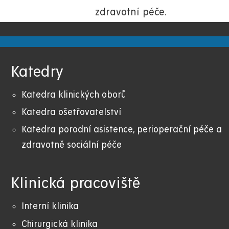
zdravotní péče.
Katedry
Katedra klinických oborů
Katedra ošetřovatelství
Katedra porodní asistence, perioperační péče a
zdravotně sociální péče
Klinická pracoviště
Interní klinika
Chirurgická klinika