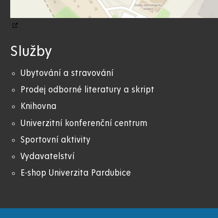
Služby
Ubytování a stravování
Prodej odborné literatury a skript
Knihovna
Univerzitní konferenční centrum
Sportovní aktivity
Vydavatelství
E-shop Univerzita Pardubice