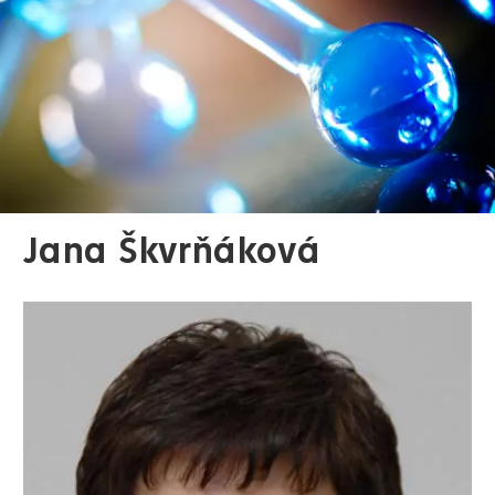
Jana Škvrňáková