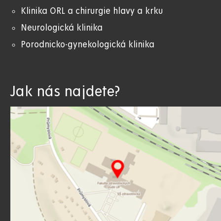
Klinika ORL a chirurgie hlavy a krku
Neurologická klinika
Porodnicko-gynekologická klinika
Jak nás najdete?