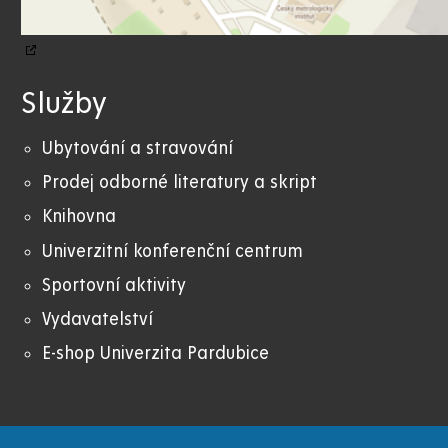
Služby
Ubytování a stravování
Prodej odborné literatury a skript
Knihovna
Univerzitní konferenční centrum
Sportovní aktivity
Vydavatelství
E-shop Univerzita Pardubice