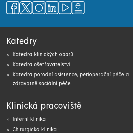
Katedry
Katedra klinických oborů
Katedra ošetřovatelství
Katedra porodní asistence, perioperační péče a
zdravotně sociální péče
Klinická pracoviště
Interní klinika
Chirurgická klinika