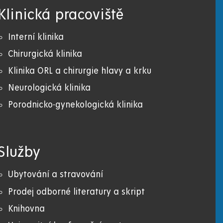
Klinická pracoviště
Interní klinika
Chirurgická klinika
Klinika ORL a chirurgie hlavy a krku
Neurologická klinika
Porodnicko-gynekologická klinika
Služby
Ubytování a stravování
Prodej odborné literatury a skript
Knihovna