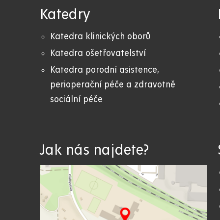
Katedry
Katedra klinických oborů
Katedra ošetřovatelství
Katedra porodní asistence,
perioperační péče a zdravotně
sociální péče
Jak nás najdete?