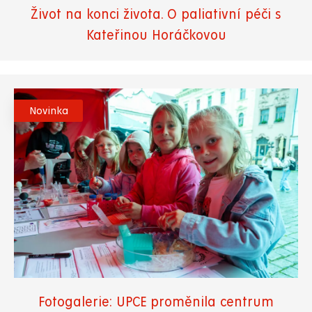
Život na konci života. O paliativní péči s
Kateřinou Horáčkovou
Novinka
Fotogalerie: UPCE proměnila centrum