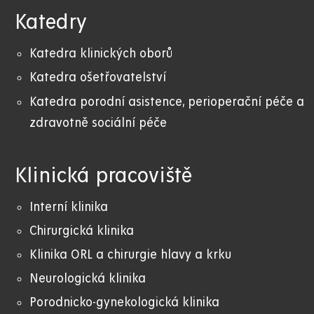
Katedry
Katedra klinických oborů
Katedra ošetřovatelství
Katedra porodní asistence, perioperační péče a
zdravotně sociální péče
Klinická pracoviště
Interní klinika
Chirurgická klinika
Klinika ORL a chirurgie hlavy a krku
Neurologická klinika
Porodnicko-gynekologická klinika