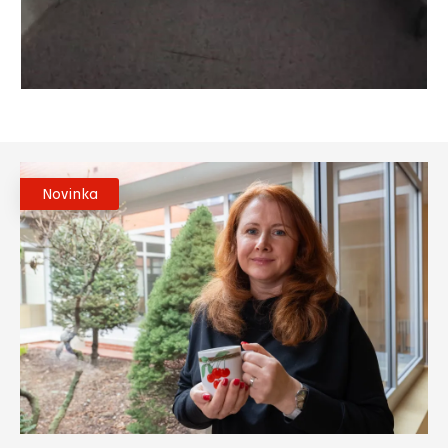
Novinka