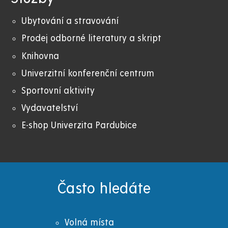
Ubytování a stravování
Prodej odborné literatury a skript
Knihovna
Univerzitní konferenční centrum
Sportovní aktivity
Vydavatelství
E-shop Univerzita Pardubice
Často hledáte
Volná místa