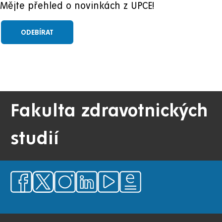
Mějte přehled o novinkách z UPCE!
Fakulta zdravotnických
studií