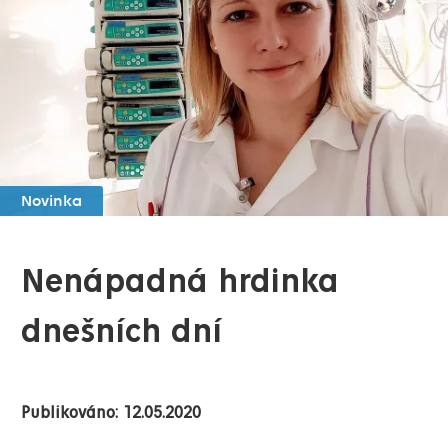
Novinka
Nenápadná hrdinka
dnešních dní
Publikováno: 12.05.2020