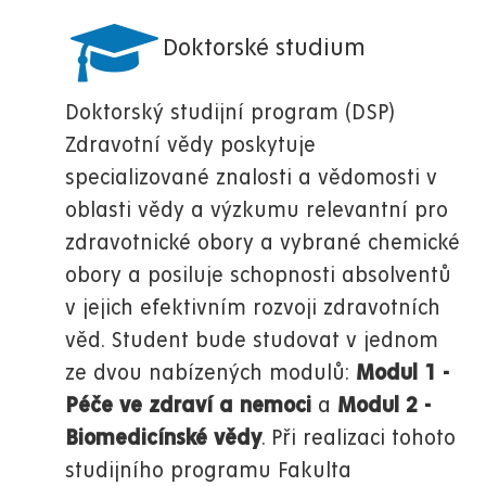
Doktorské studium
Doktorský studijní program (DSP)
Zdravotní vědy poskytuje
specializované znalosti a vědomosti v
oblasti vědy a výzkumu relevantní pro
zdravotnické obory a vybrané chemické
obory a posiluje schopnosti absolventů
v jejich efektivním rozvoji zdravotních
věd. Student bude studovat v jednom
ze dvou nabízených modulů:
Modul 1 -
Péče ve zdraví a nemoci
a
Modul 2 -
Biomedicínské vědy
. Při realizaci tohoto
studijního programu Fakulta