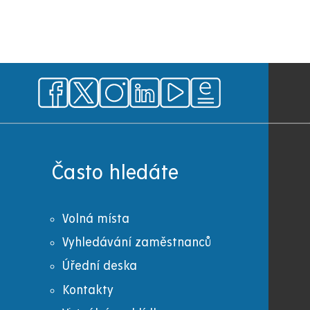
Často hledáte
Volná místa
Vyhledávání zaměstnanců
Úřední deska
Kontakty