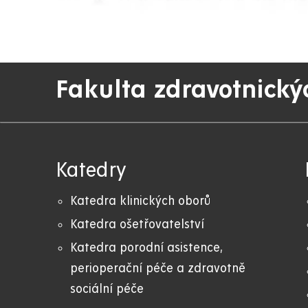
Fakulta zdravotnický
Katedry
Katedra klinických oborů
Katedra ošetřovatelství
Katedra porodní asistence,
perioperační péče a zdravotně
sociální péče